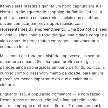
Itapeva está prestes a ganhar um novo capítulo em sua
história: o tão aguardado shopping da família Cofesa. A
prefeita anunciou em suas redes sociais que as obras
devem começar em breve, após reunião com
representantes do empreendimento. Uma boa notícia, sem
dúvida — afinal, não é todo dia que uma cidade conquista
algo capaz de gerar tantos empregos e movimentar a
economia local.
Mas, como em toda boa história itapevense, há sempre
quem torça o nariz. Sim, há quem prefira enxergar nas
paredes ainda não erguidas um pano de fundo político. É
curioso como o desenvolvimento da cidade, para alguns,
parece ser menos importante do que o calendário
eleitoral.
Enquanto isso, a população comemora — e com razão.
Desde a fase de construção até a inauguração, serão
muitos empregos diretos e indiretos. E quando as portas