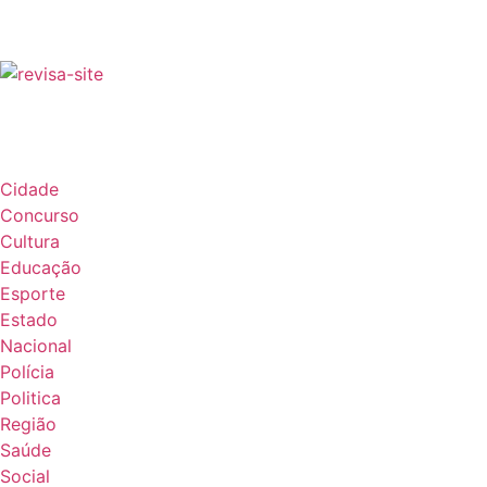
Cidade
Concurso
Cultura
Educação
Esporte
Estado
Nacional
Polícia
Politica
Região
Saúde
Social