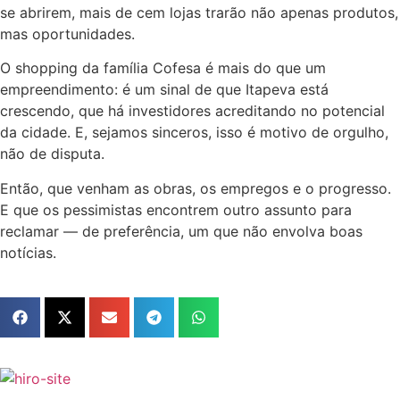
se abrirem, mais de cem lojas trarão não apenas produtos,
mas oportunidades.
O shopping da família Cofesa é mais do que um
empreendimento: é um sinal de que Itapeva está
crescendo, que há investidores acreditando no potencial
da cidade. E, sejamos sinceros, isso é motivo de orgulho,
não de disputa.
Então, que venham as obras, os empregos e o progresso.
E que os pessimistas encontrem outro assunto para
reclamar — de preferência, um que não envolva boas
notícias.