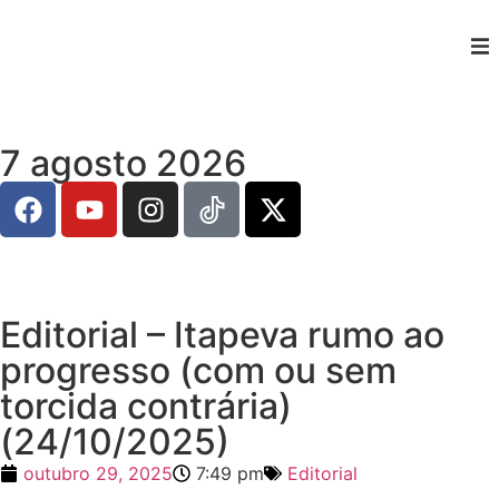
7 agosto 2026
Editorial – Itapeva rumo ao
progresso (com ou sem
torcida contrária)
(24/10/2025)
outubro 29, 2025
7:49 pm
Editorial