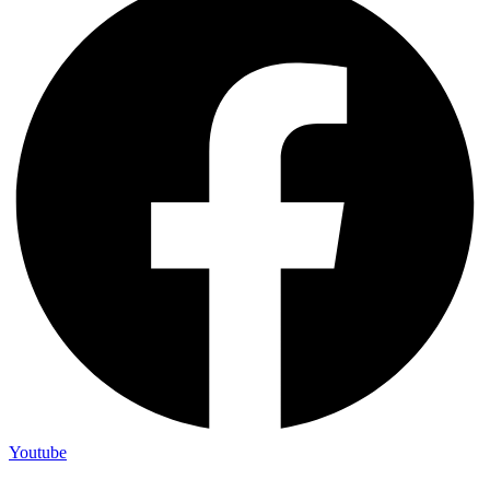
Youtube