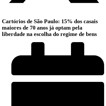
Cartórios de São Paulo: 15% dos casais
maiores de 70 anos já optam pela
liberdade na escolha do regime de bens