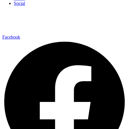
Social
Facebook