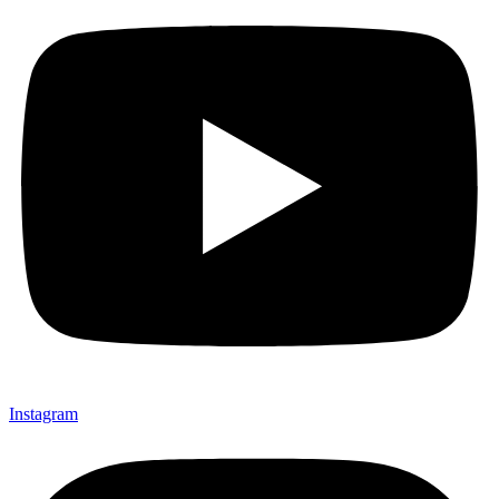
Instagram