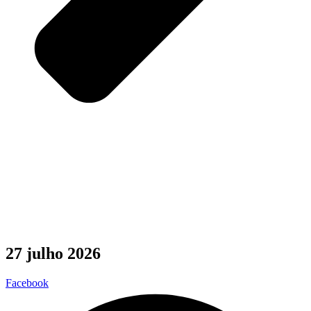
27 julho 2026
Facebook