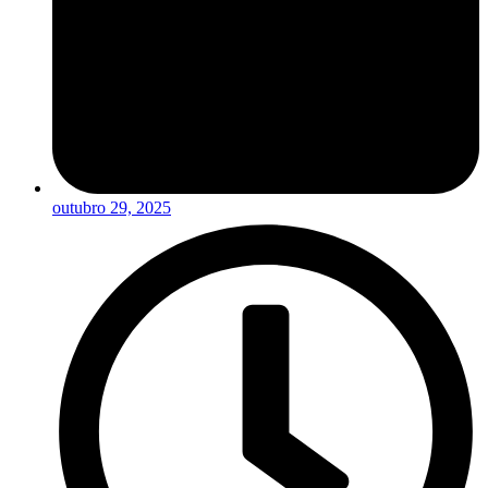
outubro 29, 2025