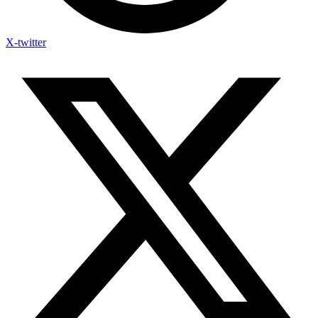
X-twitter