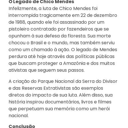
O Legado de Chico Mendes
Infelizmente, a luta de Chico Mendes foi
interrompida tragicamente em 22 de dezembro
de 1988, quando ele foi assassinado por um
pistoleiro contratado por fazendeiros que se
opunham à sua defesa da floresta. Sua morte
chocou o Brasil e o mundo, mas também serviu
como um chamado à ação. O legado de Mendes
perdura até hoje através das políticas públicas
que buscam proteger a Amazônia e dos muitos
ativistas que seguem seus passos.
A criação do Parque Nacional da Serra do Divisor
e das Reservas Extrativistas são exemplos
diretos do impacto de sua luta. Além disso, sua
história inspirou documentários, livros e filmes
que perpetuam sua memória como um herói
nacional.
Conclusão