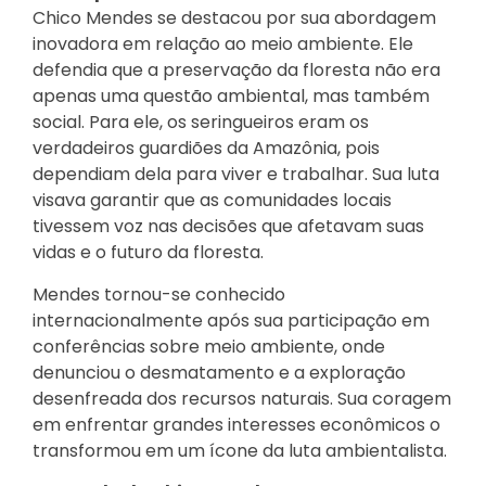
Chico Mendes se destacou por sua abordagem
inovadora em relação ao meio ambiente. Ele
defendia que a preservação da floresta não era
apenas uma questão ambiental, mas também
social. Para ele, os seringueiros eram os
verdadeiros guardiões da Amazônia, pois
dependiam dela para viver e trabalhar. Sua luta
visava garantir que as comunidades locais
tivessem voz nas decisões que afetavam suas
vidas e o futuro da floresta.
Mendes tornou-se conhecido
internacionalmente após sua participação em
conferências sobre meio ambiente, onde
denunciou o desmatamento e a exploração
desenfreada dos recursos naturais. Sua coragem
em enfrentar grandes interesses econômicos o
transformou em um ícone da luta ambientalista.