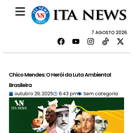
7 AGOSTO 2026
Chico Mendes: O Herói da Luta Ambiental
Brasileira
outubro 29, 2025
6:43 pm
Sem categoria