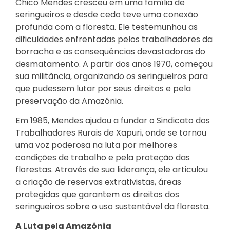
Chico Mendes cresceu em uma família de
seringueiros e desde cedo teve uma conexão
profunda com a floresta. Ele testemunhou as
dificuldades enfrentadas pelos trabalhadores da
borracha e as consequências devastadoras do
desmatamento. A partir dos anos 1970, começou
sua militância, organizando os seringueiros para
que pudessem lutar por seus direitos e pela
preservação da Amazônia.
Em 1985, Mendes ajudou a fundar o Sindicato dos
Trabalhadores Rurais de Xapuri, onde se tornou
uma voz poderosa na luta por melhores
condições de trabalho e pela proteção das
florestas. Através de sua liderança, ele articulou
a criação de reservas extrativistas, áreas
protegidas que garantem os direitos dos
seringueiros sobre o uso sustentável da floresta.
A Luta pela Amazônia