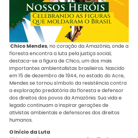
Chico Mendes
, no coração da Amazônia, onde a
floresta encontra a luta pela justiça social,
destaca-se a figura de Chico, um dos mais
importantes ambientalistas brasileiros. Nascido
em 15 de dezembro de 1944, no estado do Acre,
Mendes se tornou símbolo da resistência contra
a exploração predatória da floresta e defensor
dos direitos dos povos da Amazônia. Sua vida e
legado continuam a inspirar gerações de
ativistas ambientais e defensores dos direitos
humanos.
O Início da Luta