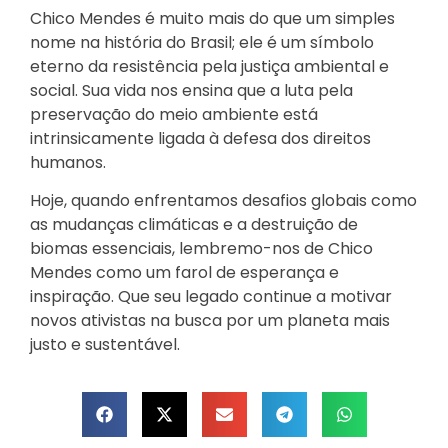
Chico Mendes é muito mais do que um simples
nome na história do Brasil; ele é um símbolo
eterno da resistência pela justiça ambiental e
social. Sua vida nos ensina que a luta pela
preservação do meio ambiente está
intrinsicamente ligada à defesa dos direitos
humanos.
Hoje, quando enfrentamos desafios globais como
as mudanças climáticas e a destruição de
biomas essenciais, lembremo-nos de Chico
Mendes como um farol de esperança e
inspiração. Que seu legado continue a motivar
novos ativistas na busca por um planeta mais
justo e sustentável.