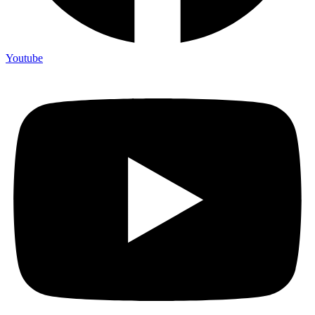
Youtube