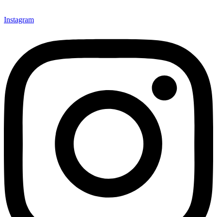
Instagram