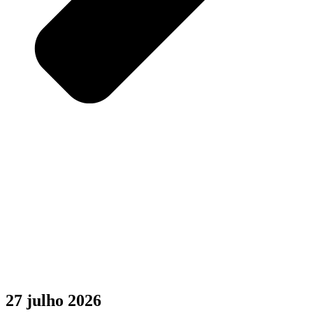
27 julho 2026