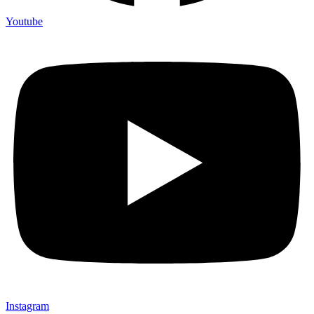
Youtube
Instagram