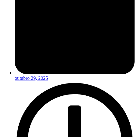
outubro 29, 2025