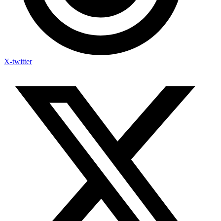
X-twitter