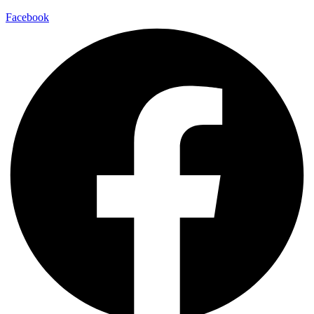
Facebook