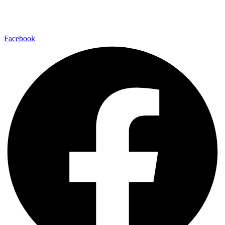
Facebook