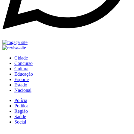
Cidade
Concurso
Cultura
Educação
Esporte
Estado
Nacional
Polícia
Politica
Região
Saúde
Social