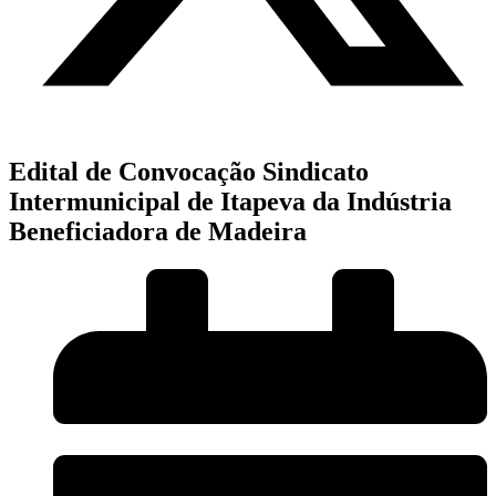
Edital de Convocação Sindicato
Intermunicipal de Itapeva da Indústria
Beneficiadora de Madeira