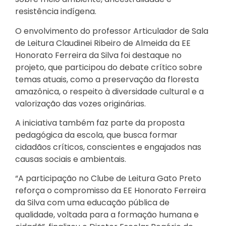
resistência indígena.
O envolvimento do professor Articulador de Sala
de Leitura Claudinei Ribeiro de Almeida da EE
Honorato Ferreira da Silva foi destaque no
projeto, que participou do debate crítico sobre
temas atuais, como a preservação da floresta
amazônica, o respeito à diversidade cultural e a
valorização das vozes originárias.
A iniciativa também faz parte da proposta
pedagógica da escola, que busca formar
cidadãos críticos, conscientes e engajados nas
causas sociais e ambientais.
“A participação no Clube de Leitura Gato Preto
reforça o compromisso da EE Honorato Ferreira
da Silva com uma educação pública de
qualidade, voltada para a formação humana e