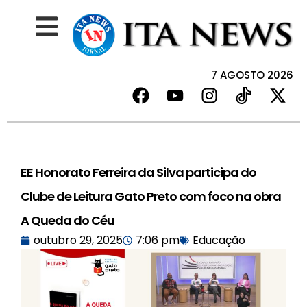
7 AGOSTO 2026
EE Honorato Ferreira da Silva participa do
Clube de Leitura Gato Preto com foco na obra
A Queda do Céu
outubro 29, 2025
7:06 pm
Educação