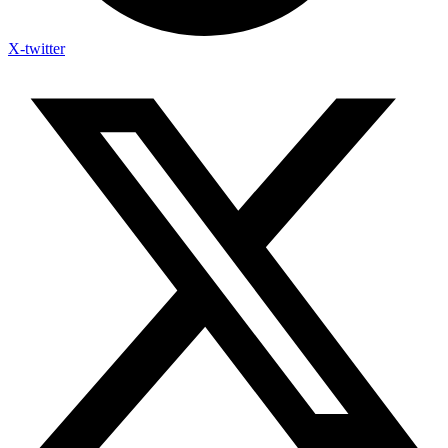
X-twitter