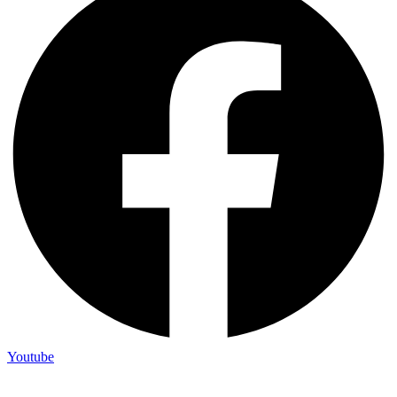
Youtube