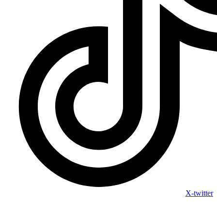
X-twitter