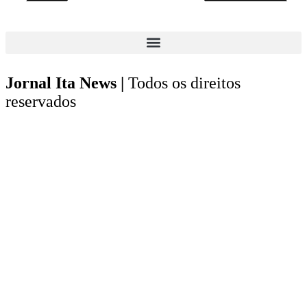
Jornal Ita News |
Todos os direitos
reservados