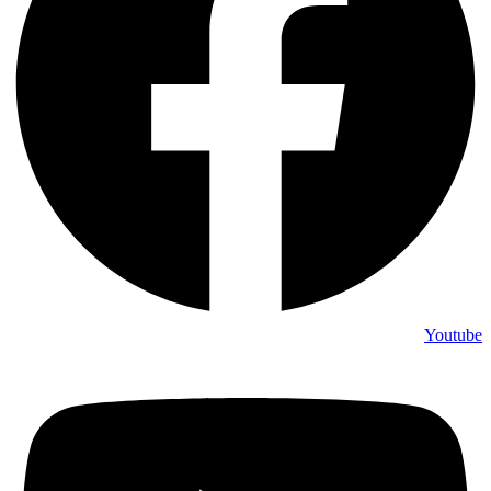
Youtube