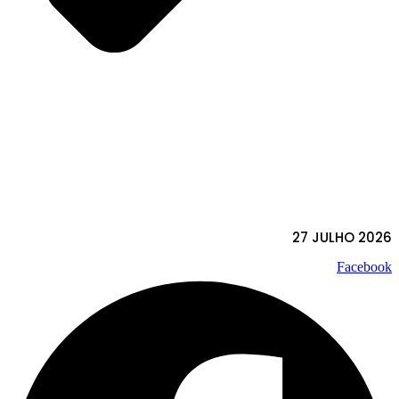
27 JULHO 2026
Facebook