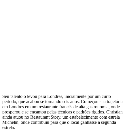
Seu talento o levou para Londres, inicialmente por um curto
período, que acabou se tornando seis anos. Começou sua trajetória
em Londres em um restaurante francês de alta gastronomia, onde
prosperou e se encantou pelas técnicas e padrões rígidos. Christian
ainda atuou no Restaurant Story, um estabelecimento com estrela
Michelin, onde contribuiu para que o local ganhasse a segunda
estrela.