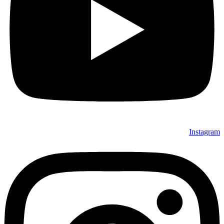
Instagram