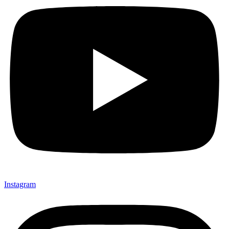
Instagram