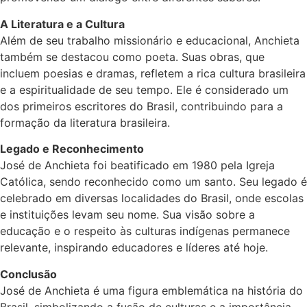
A Literatura e a Cultura
Além de seu trabalho missionário e educacional, Anchieta
também se destacou como poeta. Suas obras, que
incluem poesias e dramas, refletem a rica cultura brasileira
e a espiritualidade de seu tempo. Ele é considerado um
dos primeiros escritores do Brasil, contribuindo para a
formação da literatura brasileira.
Legado e Reconhecimento
José de Anchieta foi beatificado em 1980 pela Igreja
Católica, sendo reconhecido como um santo. Seu legado é
celebrado em diversas localidades do Brasil, onde escolas
e instituições levam seu nome. Sua visão sobre a
educação e o respeito às culturas indígenas permanece
relevante, inspirando educadores e líderes até hoje.
Conclusão
José de Anchieta é uma figura emblemática na história do
Brasil, simbolizando a fusão de culturas e a importância