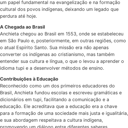
um papel fundamental na evangelização e na formação
cultural dos povos indígenas, deixando um legado que
perdura até hoje.
A Chegada ao Brasil
Anchieta chegou ao Brasil em 1553, onde se estabeleceu
em São Paulo e, posteriormente, em outras regiões, como
o atual Espírito Santo. Sua missão era não apenas
converter os indígenas ao cristianismo, mas também
entender sua cultura e língua, o que o levou a aprender o
idioma tupi e a desenvolver métodos de ensino.
Contribuições à Educação
Reconhecido como um dos primeiros educadores do
Brasil, Anchieta fundou escolas e escreveu gramáticas e
dicionários em tupi, facilitando a comunicação e a
educação. Ele acreditava que a educação era a chave
para a formação de uma sociedade mais justa e igualitária,
e sua abordagem respeitava a cultura indígena,
promovendo um diálogo entre diferentes saberes.