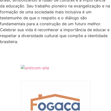
da educação. Seu trabalho pioneiro na evangelização e na
formação de uma sociedade mais inclusiva é um
testemunho de que o respeito e o diálogo são
fundamentais para a construção de um futuro melhor.
Celebrar sua vida é reconhecer a importância de educar e
respeitar a diversidade cultural que compõe a identidade
brasileira.