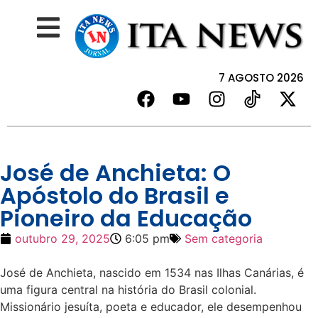
7 AGOSTO 2026
José de Anchieta: O
Apóstolo do Brasil e
Pioneiro da Educação
outubro 29, 2025
6:05 pm
Sem categoria
José de Anchieta, nascido em 1534 nas Ilhas Canárias, é
uma figura central na história do Brasil colonial.
Missionário jesuíta, poeta e educador, ele desempenhou