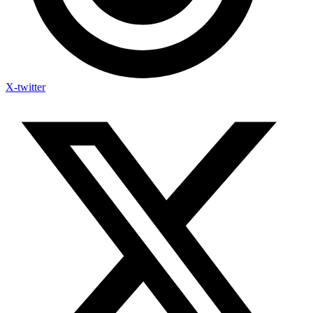
X-twitter