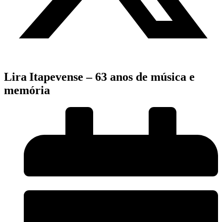
Lira Itapevense – 63 anos de música e
memória