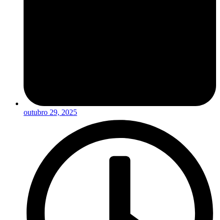
outubro 29, 2025