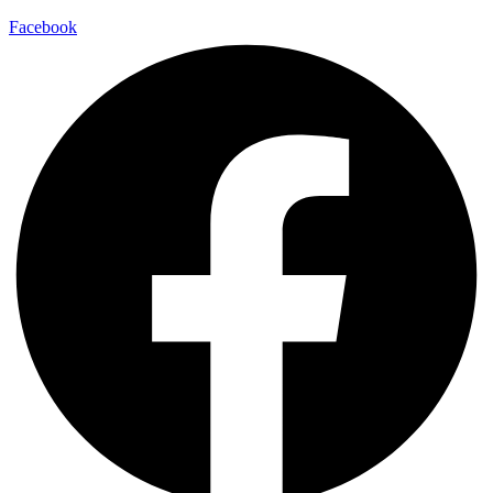
Facebook