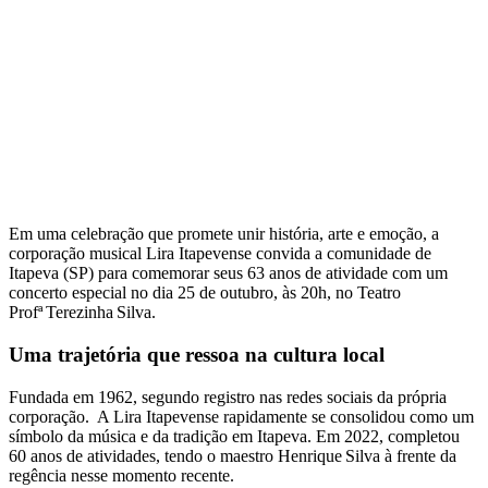
Em uma celebração que promete unir história, arte e emoção, a
corporação musical Lira Itapevense convida a comunidade de
Itapeva (SP) para comemorar seus 63 anos de atividade com um
concerto especial no dia 25 de outubro, às 20h, no Teatro
Profª Terezinha Silva.
Uma trajetória que ressoa na cultura local
Fundada em 1962, segundo registro nas redes sociais da própria
corporação. A Lira Itapevense rapidamente se consolidou como um
símbolo da música e da tradição em Itapeva. Em 2022, completou
60 anos de atividades, tendo o maestro Henrique Silva à frente da
regência nesse momento recente.