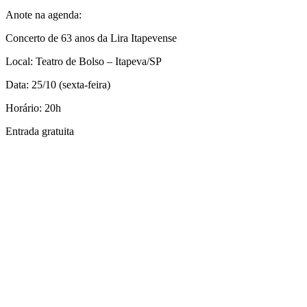
Anote na agenda:
Concerto de 63 anos da Lira Itapevense
Local: Teatro de Bolso – Itapeva/SP
Data: 25/10 (sexta-feira)
Horário: 20h
Entrada gratuita