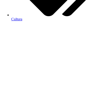
Cultura