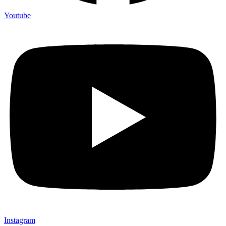
Youtube
Instagram