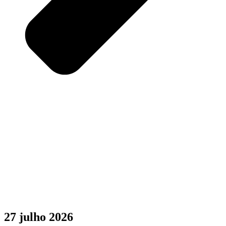
27 julho 2026