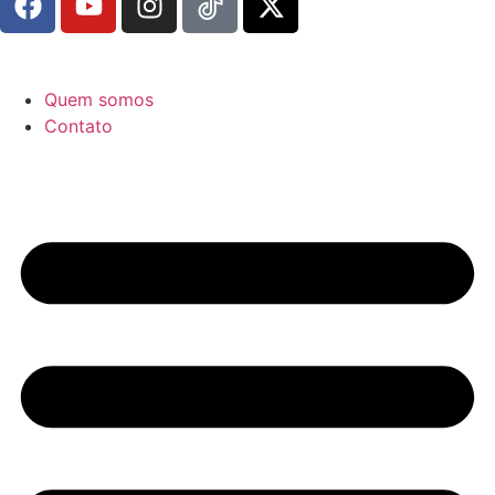
Quem somos
Contato