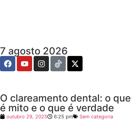
7 agosto 2026
O clareamento dental: o que
é mito e o que é verdade
outubro 29, 2025
6:25 pm
Sem categoria