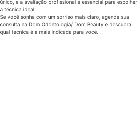
único, e a avaliação profissional é essencial para escolher
a técnica ideal.
Se você sonha com um sorriso mais claro, agende sua
consulta na Dom Odontologia/ Dom Beauty e descubra
qual técnica é a mais indicada para você.