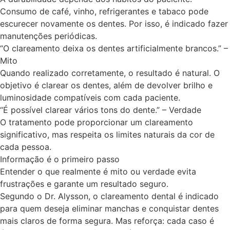
Consumo de café, vinho, refrigerantes e tabaco pode
escurecer novamente os dentes. Por isso, é indicado fazer
manutenções periódicas.
“O clareamento deixa os dentes artificialmente brancos.” –
Mito
Quando realizado corretamente, o resultado é natural. O
objetivo é clarear os dentes, além de devolver brilho e
luminosidade compatíveis com cada paciente.
“É possível clarear vários tons do dente.” – Verdade
O tratamento pode proporcionar um clareamento
significativo, mas respeita os limites naturais da cor de
cada pessoa.
Informação é o primeiro passo
Entender o que realmente é mito ou verdade evita
frustrações e garante um resultado seguro.
Segundo o Dr. Alysson, o clareamento dental é indicado
para quem deseja eliminar manchas e conquistar dentes
mais claros de forma segura. Mas reforça: cada caso é