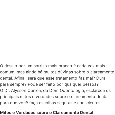
O desejo por um sorriso mais branco é cada vez mais
comum, mas ainda há muitas dúvidas sobre o clareamento
dental. Afinal, será que esse tratamento faz mal? Dura
para sempre? Pode ser feito por qualquer pessoa?
O Dr. Alysson Corrêa, da Dom Odontologia, esclarece os
principais mitos e verdades sobre o clareamento dental
para que você faça escolhas seguras e conscientes.
Mitos e Verdades sobre o Clareamento Dental