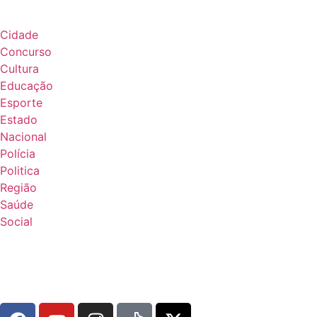
Cidade
Concurso
Cultura
Educação
Esporte
Estado
Nacional
Polícia
Politica
Região
Saúde
Social