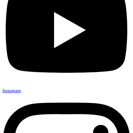
Instagram