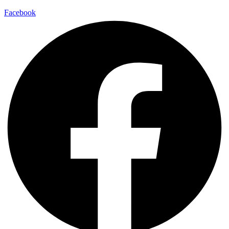
Facebook