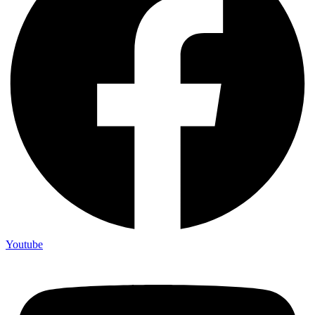
Youtube