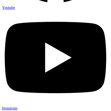
Youtube
Instagram