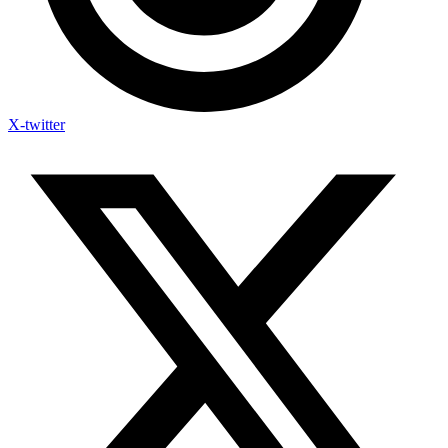
X-twitter