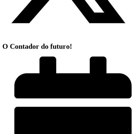
O Contador do futuro!