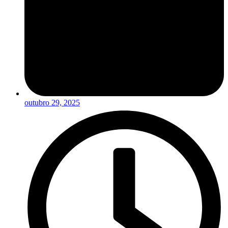
outubro 29, 2025