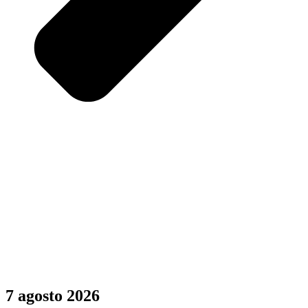
7 agosto 2026