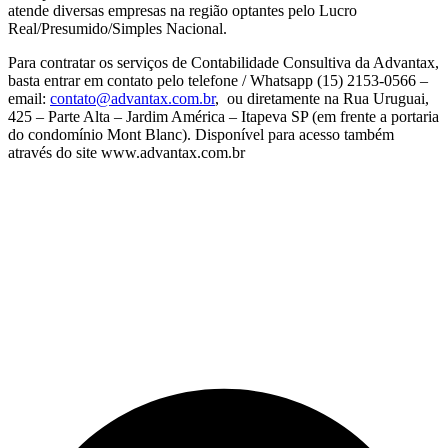
atende diversas empresas na região optantes pelo Lucro
Real/Presumido/Simples Nacional.
Para contratar os serviços de Contabilidade Consultiva da Advantax,
basta entrar em contato pelo telefone / Whatsapp (15) 2153-0566 –
email:
contato@advantax.com.br
, ou diretamente na Rua Uruguai,
425 – Parte Alta – Jardim América – Itapeva SP (em frente a portaria
do condomínio Mont Blanc). Disponível para acesso também
através do site www.advantax.com.br