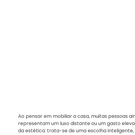
Ao pensar em mobiliar a casa, muitas pessoas ai
representam um luxo distante ou um gasto elevad
da estética: trata-se de uma escolha inteligente,