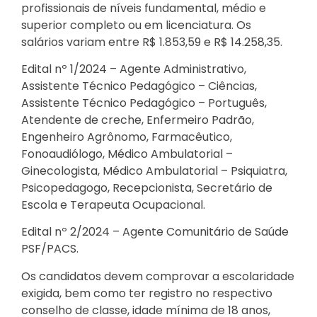
profissionais de níveis fundamental, médio e
superior completo ou em licenciatura. Os
salários variam entre R$ 1.853,59 e R$ 14.258,35.
Edital nº 1/2024 – Agente Administrativo,
Assistente Técnico Pedagógico – Ciências,
Assi
stente Técnico Pedagógico – Português,
Atendente de creche, Enfermeiro Padrão,
Engenheiro Agrônomo, Farmacêutico,
Fonoaudiólogo, Médico Ambulatorial –
Ginecologista, Médico Ambulatorial – Psiquiatra,
Psicopedagogo, Recepcionista, Secretário de
Escola e Terapeuta Ocupacional.
Edital nº 2/2024 – Agente Comunitário de Saúde
PSF/PACS.
Os candidatos devem comprovar a escolaridade
exigida, bem como ter registro no respectivo
conselho de classe, idade mínima de 18 anos,