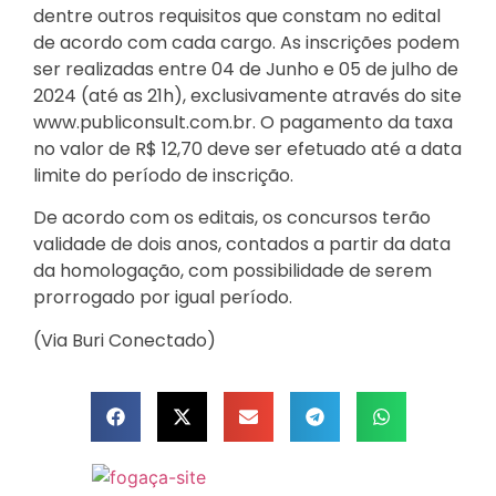
dentre outros requisitos que constam no edital
de acordo com cada cargo. As inscrições podem
ser realizadas entre 04 de Junho e 05 de julho de
2024 (até as 21h), exclusivamente através do site
www.publiconsult.com.br. O pagamento da taxa
no valor de R$ 12,70 deve ser efetuado até a data
limite do período de inscrição.
De acordo com os editais, os concursos terão
validade de dois anos, contados a partir da data
da homologação, com possibilidade de serem
prorrogado por igual período.
(Via Buri Conectado)