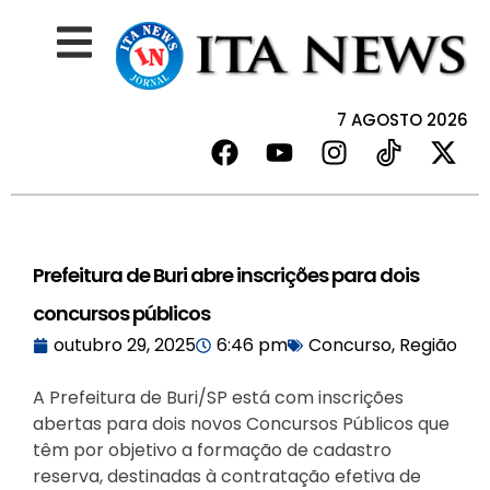
7 AGOSTO 2026
Prefeitura de Buri abre inscrições para dois
concursos públicos
outubro 29, 2025
6:46 pm
Concurso
,
Região
A Prefeitura de Buri/SP está com inscrições
abertas para dois novos Concursos Públicos que
têm por objetivo a formação de cadastro
reserva, destinadas à contratação efetiva de