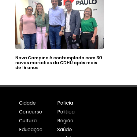
Nova Campina é contemplada com 30
novas moradias da CDHU após mais
de 15 anos
Cidade
Polícia
Concurso
Politica
Cultura
Região
Educação
Saúde