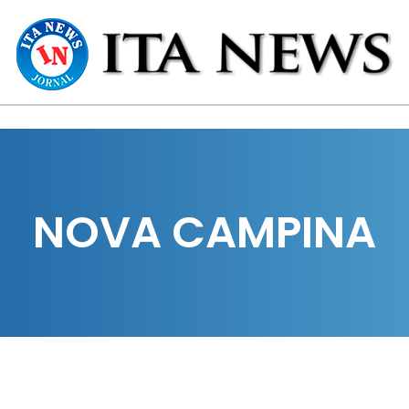
NOVA CAMPINA