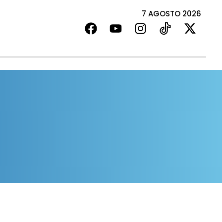
7 AGOSTO 2026