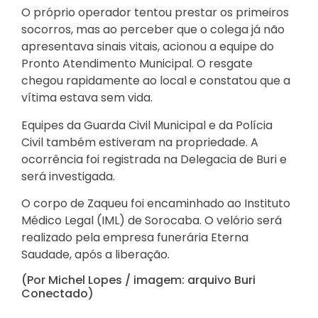
O próprio operador tentou prestar os primeiros
socorros, mas ao perceber que o colega já não
apresentava sinais vitais, acionou a equipe do
Pronto Atendimento Municipal. O resgate
chegou rapidamente ao local e constatou que a
vítima estava sem vida.
Equipes da Guarda Civil Municipal e da Polícia
Civil também estiveram na propriedade. A
ocorrência foi registrada na Delegacia de Buri e
será investigada.
O corpo de Zaqueu foi encaminhado ao Instituto
Médico Legal (IML) de Sorocaba. O velório será
realizado pela empresa funerária Eterna
Saudade, após a liberação.
(Por Michel Lopes / imagem: arquivo Buri
Conectado)