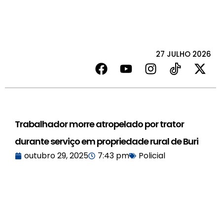
27 JULHO 2026
Trabalhador morre atropelado por trator
durante serviço em propriedade rural de Buri
outubro 29, 2025
7:43 pm
Policial