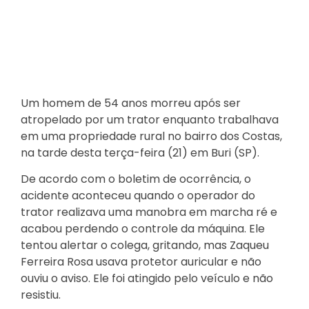
Um homem de 54 anos morreu após ser
atropelado por um trator enquanto trabalhava
em uma propriedade rural no bairro dos Costas,
na tarde desta terça-feira (21) em Buri (SP).
De acordo com o boletim de ocorrência, o
acidente aconteceu quando o operador do
trator realizava uma manobra em marcha ré e
acabou perdendo o controle da máquina. Ele
tentou alertar o colega, gritando, mas Zaqueu
Ferreira Rosa usava protetor auricular e não
ouviu o aviso. Ele foi atingido pelo veículo e não
resistiu.