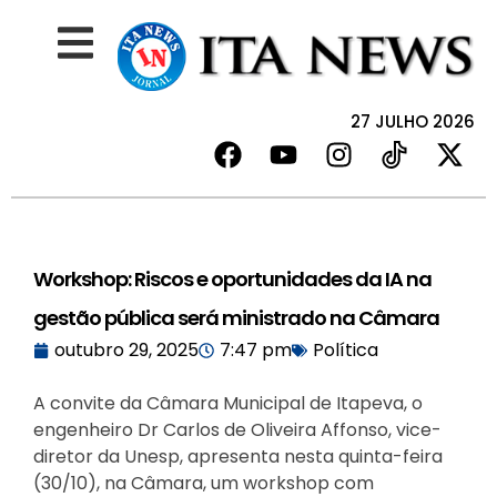
27 JULHO 2026
Workshop: Riscos e oportunidades da IA na
gestão pública será ministrado na Câmara
outubro 29, 2025
7:47 pm
Política
A convite da Câmara Municipal de Itapeva, o
engenheiro Dr Carlos de Oliveira Affonso, vice-
diretor da Unesp, apresenta nesta quinta-feira
(30/10), na Câmara, um workshop com