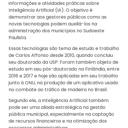
informações e atividades práticas sobre
Inteligência Artificial (IA). O objetivo é
demonstrar aos gestores públicos como as
novas tecnologias podem auxiliá-los na
administração dos municípios no Sudoeste
Paulista.
Essas tecnologias são tema de estudo e trabalho
de Carlos Affonso desde 2010, quando concluiu
seu doutorado da USP. Foram também objeto de
estudo em seu pós-doutorado na Finlândia, entre
2016 e 2017 e hoje são aplicadas em seu trabalho
junto à ONU, na produção de um aplicativo usado
no combate ao tráfico de madeira no Brasil.
Segundo ele, a Inteligência Artificial também
pode ser uma aliada estratégica na gestão
pública municipal, especialmente na captação
de recursos financeiros e na otimização dos
processos administrativos.