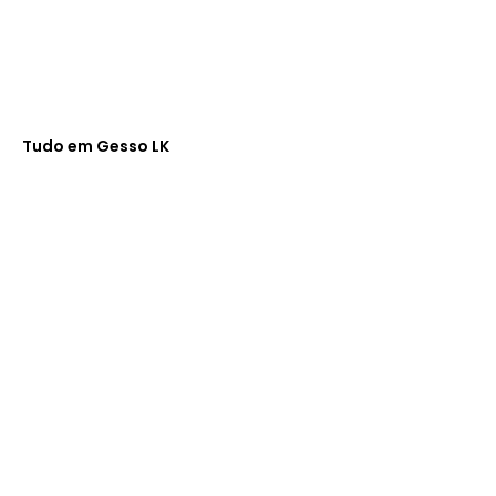
Tudo em Gesso LK