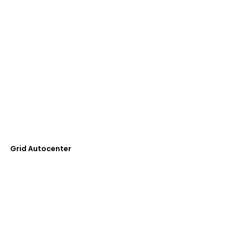
Grid Autocenter