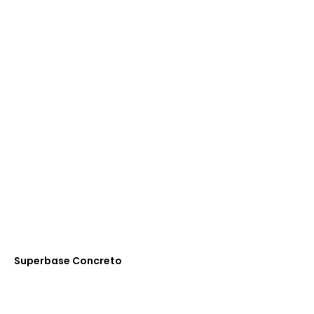
Superbase Concreto