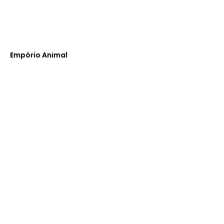
Empório Animal