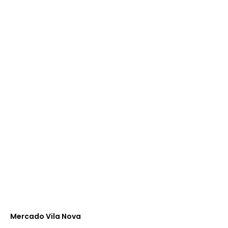
Mercado Vila Nova