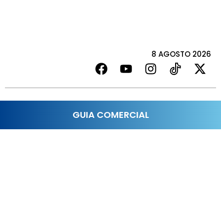
8 AGOSTO 2026
GUIA COMERCIAL