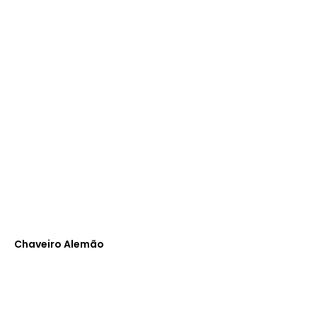
Chaveiro Alemão