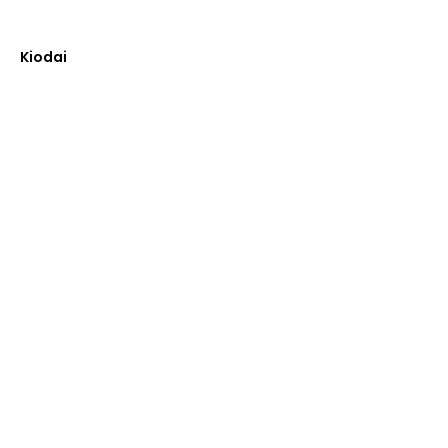
Kiodai