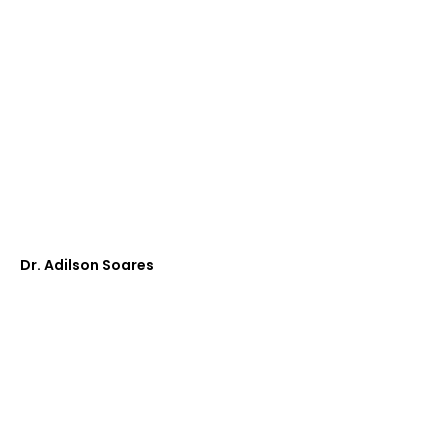
Dr. Adilson Soares