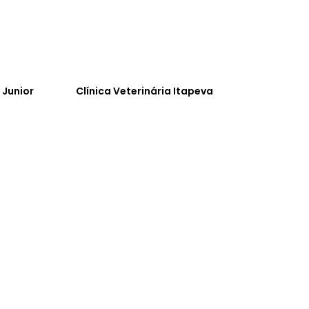
 Junior
Clínica Veterinária Itapeva