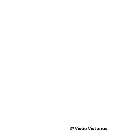
3ª Visão Vistorias