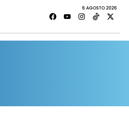
6 AGOSTO 2026