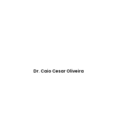
Dr. Caio Cesar Oliveira