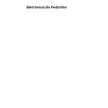
Eletrônica do Pedrinho