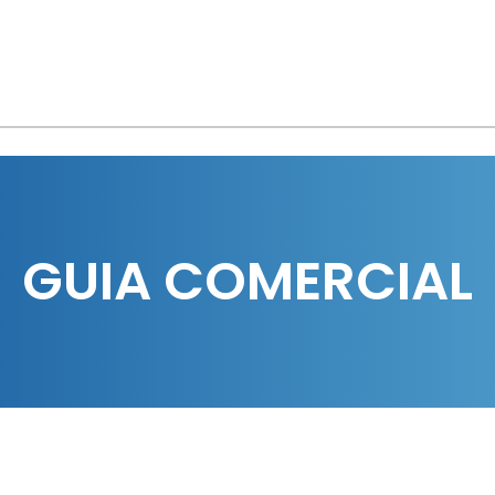
GUIA COMERCIAL