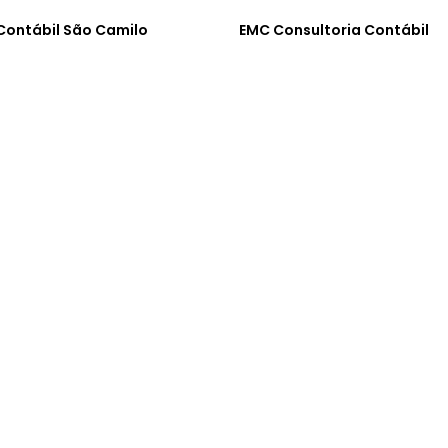
 Contábil São Camilo
EMC Consultoria Contábil