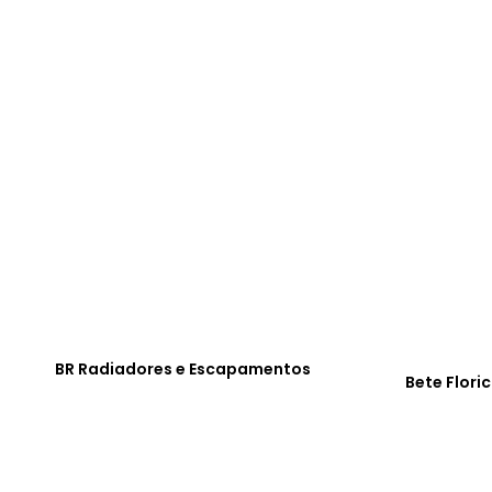
BR Radiadores e Escapamentos
Bete Flori