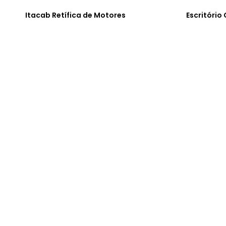
Itacab Retífica de Motores
Escritório