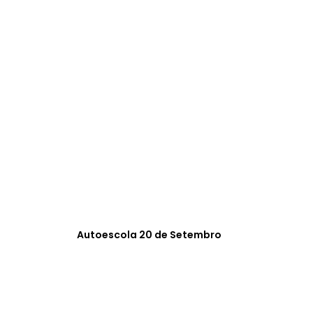
Autoescola 20 de Setembro