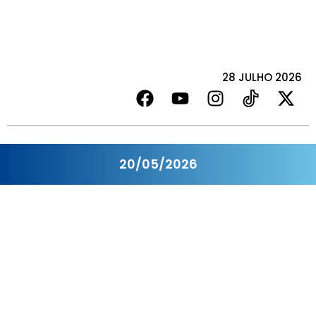
28 JULHO 2026
20/05/2026