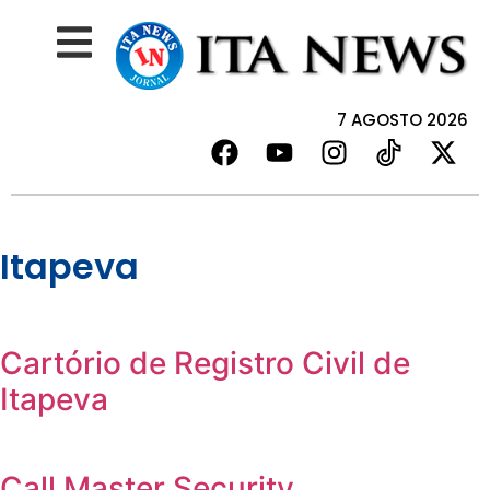
7 AGOSTO 2026
Itapeva
Cartório de Registro Civil de
Itapeva
Call Master Security