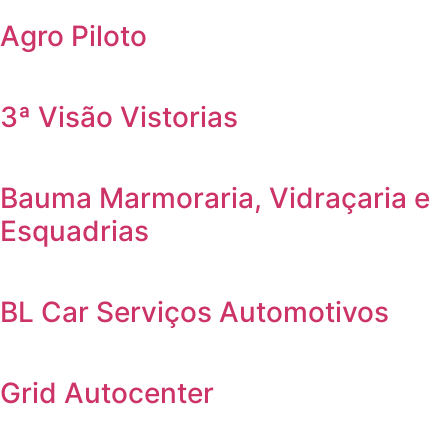
Agro Piloto
3ª Visão Vistorias
Bauma Marmoraria, Vidraçaria e
Esquadrias
BL Car Serviços Automotivos
Grid Autocenter