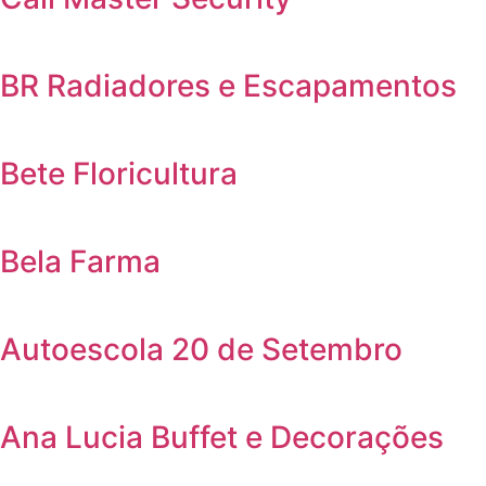
BR Radiadores e Escapamentos
Bete Floricultura
Bela Farma
Autoescola 20 de Setembro
Ana Lucia Buffet e Decorações